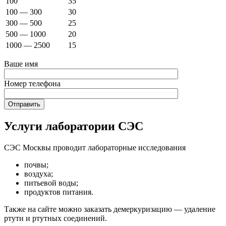
100
35
100 — 300
30
300 — 500
25
500 — 1000
20
1000 — 2500
15
Ваше имя
Номер телефона
Услуги лаборатории СЭС
СЭС Москвы проводит лабораторные исследования
почвы;
воздуха;
питьевой воды;
продуктов питания.
Также на сайте можно заказать демеркуризацию — удаление
ртути и ртутных соединений.