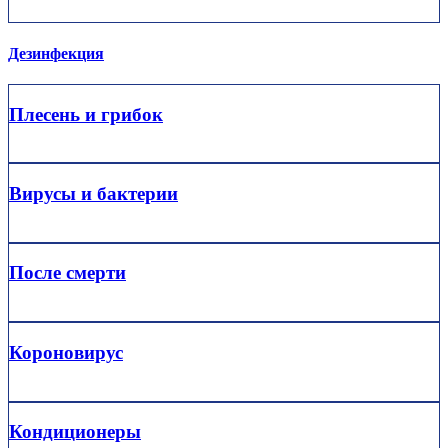
Дезинфекция
Плесень и грибок
Вирусы и бактерии
После смерти
Короновирус
Кондиционеры