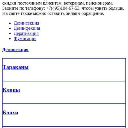
скидки постоянным клиентам, ветеранам, пенсионерам.
Звоните по телефону: +7(495)104-67-53, чтобы узнать больше.
На сайте также можно оставить онлайн-обращение.
Дезинсекция
Дезинфекция
Дератизация
Фумигация
Дезинсекция
Тараканы
Клопы
Блохи