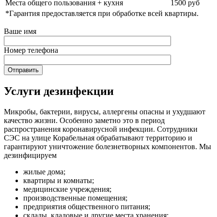
Места общего пользования + кухня
1500 руб
*Гарантия предоставляется при обработке всей квартиры.
Ваше имя
Номер телефона
Услуги дезинфекции
Микробы, бактерии, вирусы, аллергены опасны и ухудшают
качество жизни. Особенно заметно это в период
распространения коронавирусной инфекции. Сотрудники
СЭС на улице Корабельная обрабатывают территорию и
гарантируют уничтожение болезнетворных компонентов. Мы
дезинфицируем
жилые дома;
квартиры и комнаты;
медицинские учреждения;
производственные помещения;
предприятия общественного питания;
склады, кладовые и другие места хранения;