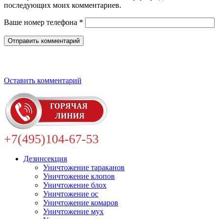
последующих моих комментариев.
Ваше номер телефона *
Оставить комментарий
+7(495)104-67-53
Дезинсекция
Уничтожение тараканов
Уничтожение клопов
Уничтожение блох
Уничтожение ос
Уничтожение комаров
Уничтожение мух