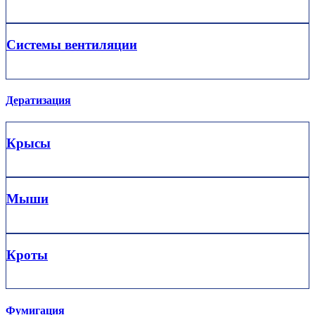
Системы вентиляции
Дератизация
Крысы
Мыши
Кроты
Фумигация