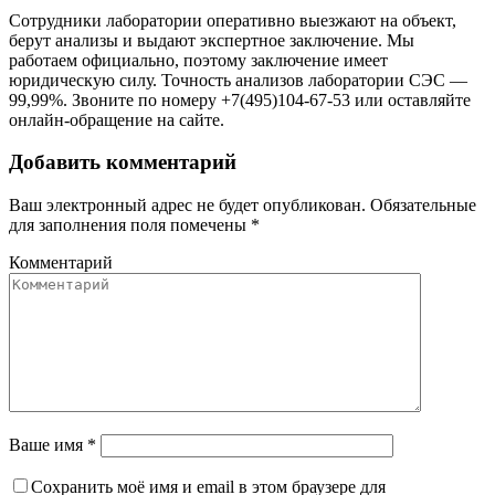
Сотрудники лаборатории оперативно выезжают на объект,
берут анализы и выдают экспертное заключение. Мы
работаем официально, поэтому заключение имеет
юридическую силу. Точность анализов лаборатории СЭС —
99,99%. Звоните по номеру +7(495)104-67-53 или оставляйте
онлайн-обращение на сайте.
Добавить комментарий
Ваш электронный адрес не будет опубликован. Обязательные
для заполнения поля помечены
*
Комментарий
Ваше имя *
Сохранить моё имя и email в этом браузере для