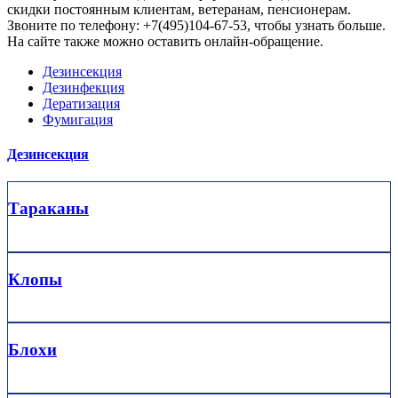
скидки постоянным клиентам, ветеранам, пенсионерам.
Звоните по телефону: +7(495)104-67-53, чтобы узнать больше.
На сайте также можно оставить онлайн-обращение.
Дезинсекция
Дезинфекция
Дератизация
Фумигация
Дезинсекция
Тараканы
Клопы
Блохи