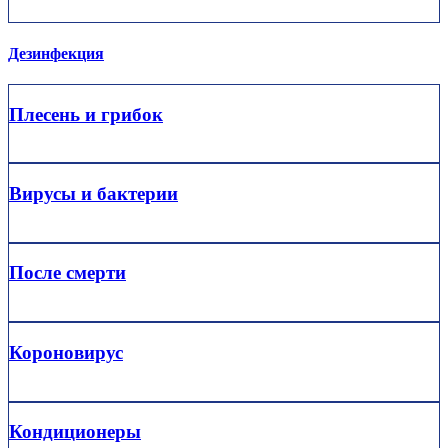
Дезинфекция
Плесень и грибок
Вирусы и бактерии
После смерти
Короновирус
Кондиционеры