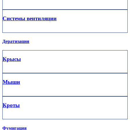
Системы вентиляции
Дератизация
Крысы
Мыши
Кроты
Фумигация