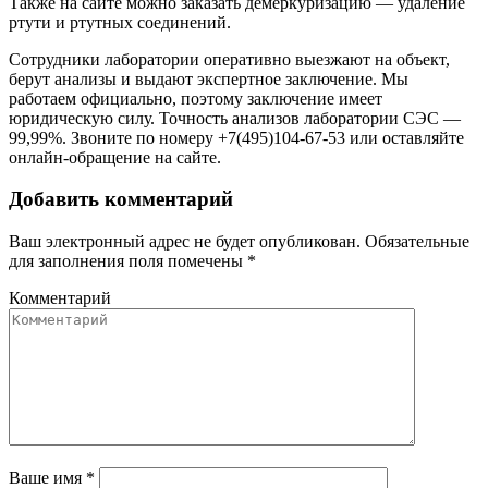
Также на сайте можно заказать демеркуризацию — удаление
ртути и ртутных соединений.
Сотрудники лаборатории оперативно выезжают на объект,
берут анализы и выдают экспертное заключение. Мы
работаем официально, поэтому заключение имеет
юридическую силу. Точность анализов лаборатории СЭС —
99,99%. Звоните по номеру +7(495)104-67-53 или оставляйте
онлайн-обращение на сайте.
Добавить комментарий
Ваш электронный адрес не будет опубликован. Обязательные
для заполнения поля помечены
*
Комментарий
Ваше имя *