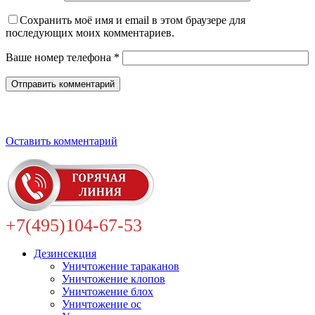
Сохранить моё имя и email в этом браузере для
последующих моих комментариев.
Ваше номер телефона *
Оставить комментарий
+7(495)104-67-53
Дезинсекция
Уничтожение тараканов
Уничтожение клопов
Уничтожение блох
Уничтожение ос