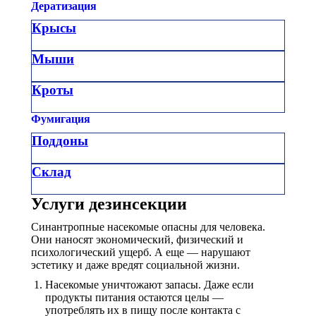
Дератизация
Крысы
Мыши
Кроты
Фумигация
Поддоны
Склад
Услуги дезинсекции
Синантропные насекомые опасны для человека.
Они наносят экономический, физический и
психологический ущерб. А еще — нарушают
эстетику и даже вредят социальной жизни.
Насекомые уничтожают запасы. Даже если
продукты питания остаются целы —
употреблять их в пищу после контакта с