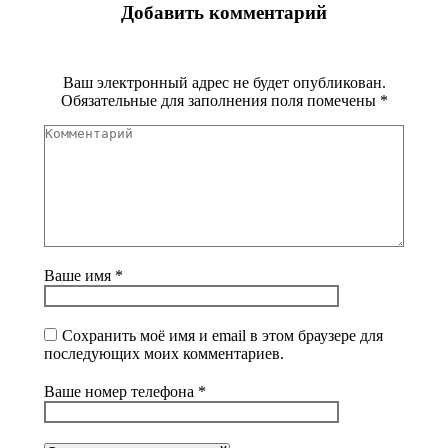
Добавить комментарий
Ваш электронный адрес не будет опубликован.
Обязательные для заполнения поля помечены
*
Комментарий
Ваше имя *
Сохранить моё имя и email в этом браузере для
последующих моих комментариев.
Ваше номер телефона *