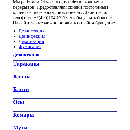
Мы работаем 24 часа в сутки без выходных и
перерывов. Предоставляем скидки постоянным
клиентам, ветеранам, пенсионерам. Звоните по
телефону: +7(495)104-67-53, чтобы узнать больше.
На сайте также можно оставить онлайн-обращение.
Дезинсекция
Дезинфекция
Дератизация
Фумигация
Дезинсекция
Тараканы
Клопы
Блохи
Осы
Комары
Мухи