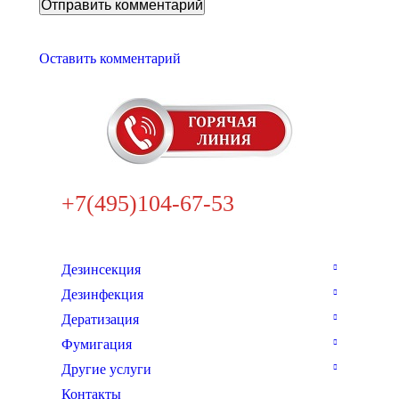
Оставить комментарий
+7(495)104-67-53
Дезинсекция
Дезинфекция
Дератизация
Фумигация
Другие услуги
Контакты