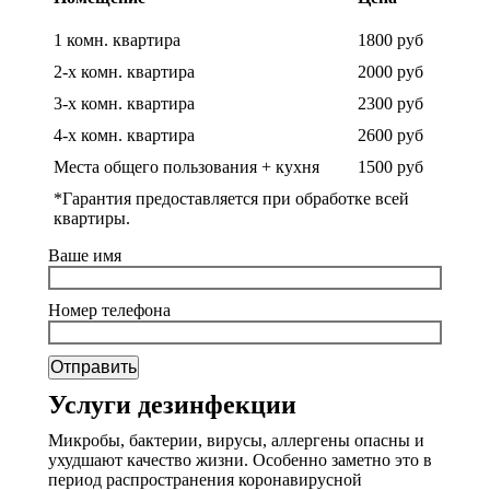
1 комн. квартира
1800 руб
2-х комн. квартира
2000 руб
3-х комн. квартира
2300 руб
4-х комн. квартира
2600 руб
Места общего пользования + кухня
1500 руб
*Гарантия предоставляется при обработке всей
квартиры.
Ваше имя
Номер телефона
Услуги дезинфекции
Микробы, бактерии, вирусы, аллергены опасны и
ухудшают качество жизни. Особенно заметно это в
период распространения коронавирусной