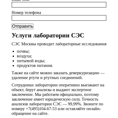
Номер телефона
Услуги лаборатории СЭС
СЭС Москвы проводит лабораторные исследования
почвы;
воздуха;
питьевой воды;
продуктов питания.
Также на сайте можно заказать демеркуризацию —
удаление ртути и ртутных соединений.
Сотрудники лаборатории оперативно выезжают на
объект, берут анализы и выдают экспертное
заключение. Мы работаем официально, поэтому
заключение имеет юридическую силу. Точность
анализов лаборатории СЭС — 99,99%. Звоните по
номеру +7(495)104-67-53 или оставляйте онлайн-
обращение на сайте.