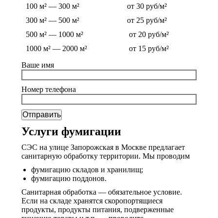
100 м² — 300 м²
от 30 руб/м²
300 м² — 500 м²
от 25 руб/м²
500 м² — 1000 м²
от 20 руб/м²
1000 м² — 2000 м²
от 15 руб/м²
Ваше имя
Номер телефона
Услуги фумигации
СЭС на улице Запорожская в Москве предлагает
санитарную обработку территории. Мы проводим
фумигацию складов и хранилищ;
фумигацию поддонов.
Санитарная обработка — обязательное условие.
Если на складе хранятся скоропортящиеся
продукты, продукты питания, подверженные