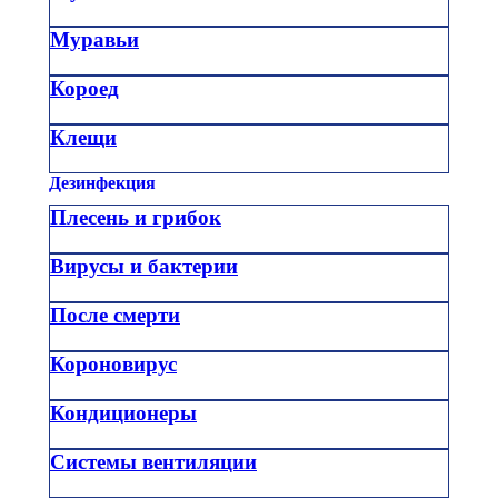
Муравьи
Короед
Клещи
Дезинфекция
Плесень и грибок
Вирусы и бактерии
После смерти
Короновирус
Кондиционеры
Системы вентиляции