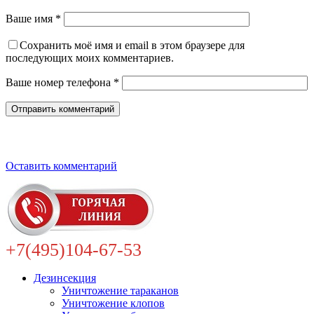
Ваше имя *
Сохранить моё имя и email в этом браузере для
последующих моих комментариев.
Ваше номер телефона *
Оставить комментарий
+7(495)104-67-53
Дезинсекция
Уничтожение тараканов
Уничтожение клопов