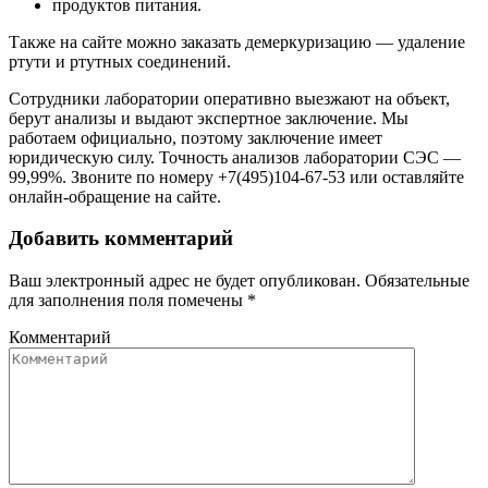
продуктов питания.
Также на сайте можно заказать демеркуризацию — удаление
ртути и ртутных соединений.
Сотрудники лаборатории оперативно выезжают на объект,
берут анализы и выдают экспертное заключение. Мы
работаем официально, поэтому заключение имеет
юридическую силу. Точность анализов лаборатории СЭС —
99,99%. Звоните по номеру +7(495)104-67-53 или оставляйте
онлайн-обращение на сайте.
Добавить комментарий
Ваш электронный адрес не будет опубликован. Обязательные
для заполнения поля помечены
*
Комментарий