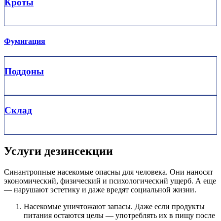
Кроты
Фумигация
Поддоны
Склад
Услуги дезинсекции
Синантропные насекомые опасны для человека. Они наносят
экономический, физический и психологический ущерб. А еще
— нарушают эстетику и даже вредят социальной жизни.
Насекомые уничтожают запасы. Даже если продукты
питания остаются целы — употреблять их в пищу после