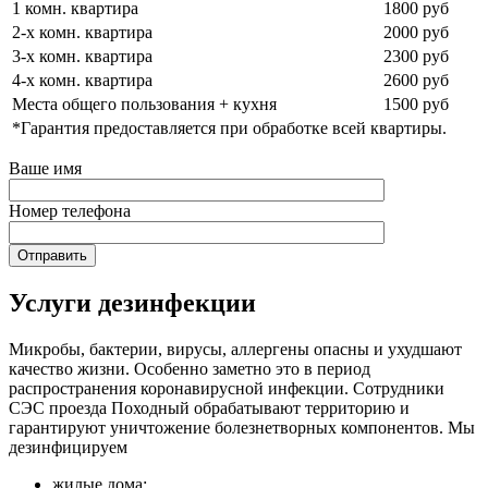
1 комн. квартира
1800 руб
2-х комн. квартира
2000 руб
3-х комн. квартира
2300 руб
4-х комн. квартира
2600 руб
Места общего пользования + кухня
1500 руб
*Гарантия предоставляется при обработке всей квартиры.
Ваше имя
Номер телефона
Услуги дезинфекции
Микробы, бактерии, вирусы, аллергены опасны и ухудшают
качество жизни. Особенно заметно это в период
распространения коронавирусной инфекции. Сотрудники
СЭС проезда Походный обрабатывают территорию и
гарантируют уничтожение болезнетворных компонентов. Мы
дезинфицируем
жилые дома;