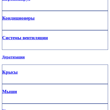
Кондиционеры
Системы вентиляции
Дератизация
Крысы
Мыши