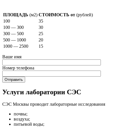
Стоимость фумигации
ПЛОЩАДЬ
(м2)
СТОИМОСТЬ от
(рублей)
100
35
100 — 300
30
300 — 500
25
500 — 1000
20
1000 — 2500
15
Ваше имя
Номер телефона
Услуги лаборатории СЭС
СЭС Москвы проводит лабораторные исследования
почвы;
воздуха;
питьевой воды;