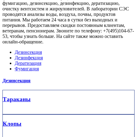
фумигацию, дезинсекцию, дезинфекцию, дератизацию,
очистку вентсистем и жироуловителей. В лаборатории СЭС
проводятся анализы воды, воздуха, почвы, продуктов
питания. Мы работаем 24 часа в сутки без выходных и
перерывов. Предоставляем скидки постоянным клиентам,
ветеранам, пенсионерам. Звоните по телефону: +7(495)104-67-
53, чтобы узнать больше. На сайте также можно оставить
онлайн-обращение.
Дезинсекция
Дезинфекция
Дератизация
Фумигация
Дезинсекция
Тараканы
Клопы