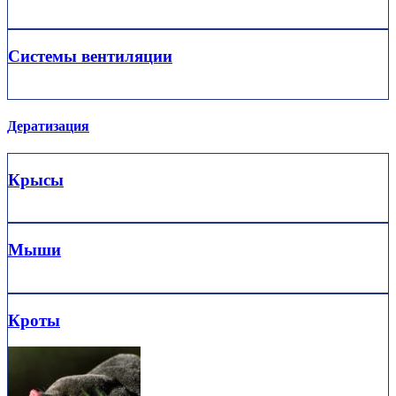
Системы вентиляции
Дератизация
Крысы
Мыши
Кроты