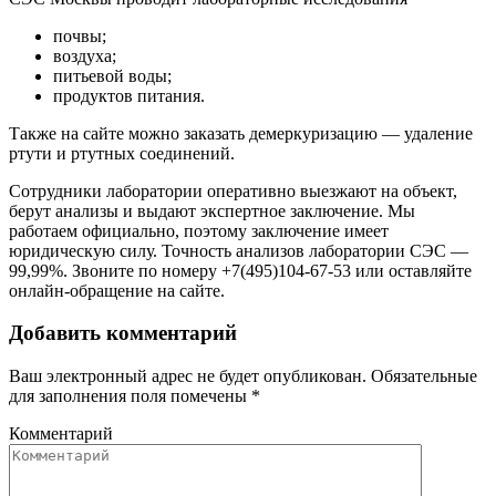
почвы;
воздуха;
питьевой воды;
продуктов питания.
Также на сайте можно заказать демеркуризацию — удаление
ртути и ртутных соединений.
Сотрудники лаборатории оперативно выезжают на объект,
берут анализы и выдают экспертное заключение. Мы
работаем официально, поэтому заключение имеет
юридическую силу. Точность анализов лаборатории СЭС —
99,99%. Звоните по номеру +7(495)104-67-53 или оставляйте
онлайн-обращение на сайте.
Добавить комментарий
Ваш электронный адрес не будет опубликован. Обязательные
для заполнения поля помечены
*
Комментарий