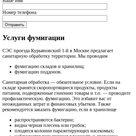
Ваше имя
Номер телефона
Услуги фумигации
СЭС проезда Курьяновский 1-й в Москве предлагает
санитарную обработку территории. Мы проводим
фумигацию складов и хранилищ;
фумигацию поддонов.
Санитарная обработка — обязательное условие. Если на
складе хранятся скоропортящиеся продукты, продукты
питания, подверженные гниению товары и т.п. — проводите
профилактическую. фумигацию. Это избавит вас от
неожиданных затрат и финансовых убытков. Также
рекомендуется заказать фумигацию, если в хранилище
распространяются бактерии;
видна черная плесень или грибок;
плодятся колонии паразитирующих насекомых;