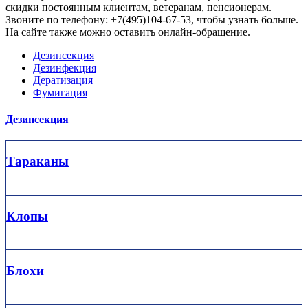
скидки постоянным клиентам, ветеранам, пенсионерам.
Звоните по телефону: +7(495)104-67-53, чтобы узнать больше.
На сайте также можно оставить онлайн-обращение.
Дезинсекция
Дезинфекция
Дератизация
Фумигация
Дезинсекция
Тараканы
Клопы
Блохи