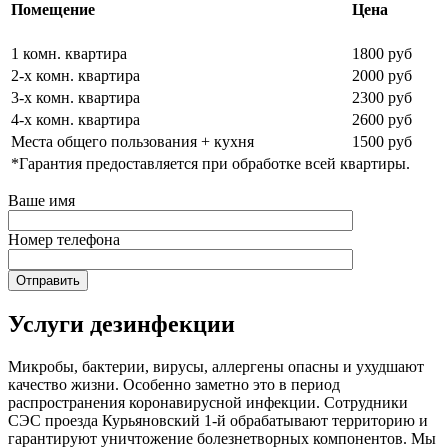
Помещение
Цена
1 комн. квартира
1800 руб
2-х комн. квартира
2000 руб
3-х комн. квартира
2300 руб
4-х комн. квартира
2600 руб
Места общего пользования + кухня
1500 руб
*Гарантия предоставляется при обработке всей квартиры.
Ваше имя
Номер телефона
Услуги дезинфекции
Микробы, бактерии, вирусы, аллергены опасны и ухудшают
качество жизни. Особенно заметно это в период
распространения коронавирусной инфекции. Сотрудники
СЭС проезда Курьяновский 1-й обрабатывают территорию и
гарантируют уничтожение болезнетворных компонентов. Мы