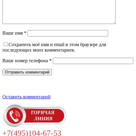
Ваше имя *
Сохранить моё имя и email в этом браузере для
последующих моих комментариев.
Ваше номер телефона *
Оставить комментарий
+7(495)104-67-53