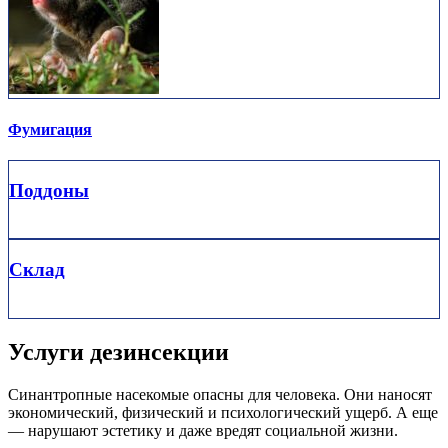
Фумигация
Поддоны
Склад
Услуги дезинсекции
Синантропные насекомые опасны для человека. Они наносят
экономический, физический и психологический ущерб. А еще
— нарушают эстетику и даже вредят социальной жизни.