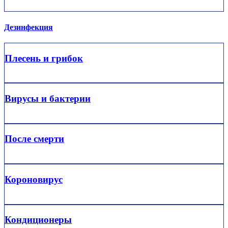
Дезинфекция
Плесень и грибок
Вирусы и бактерии
После смерти
Короновирус
Кондиционеры