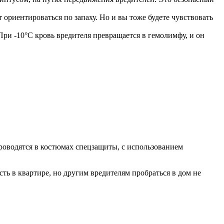
ориентироваться по запаху. Но и вы тоже будете чувствовать
ри -10°C кровь вредителя превращается в гемолимфу, и он
роводятся в костюмах спецзащиты, с использованием
ть в квартире, но другим вредителям пробраться в дом не