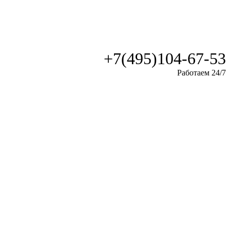
+7(495)104-67-53
Работаем 24/7