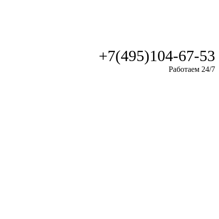
+7(495)104-67-53
Работаем 24/7