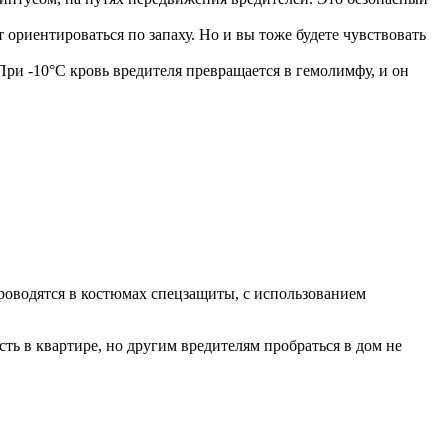
ориентироваться по запаху. Но и вы тоже будете чувствовать
ри -10°C кровь вредителя превращается в гемолимфу, и он
роводятся в костюмах спецзащиты, с использованием
ть в квартире, но другим вредителям пробраться в дом не