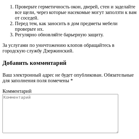
Проверьте герметичность окон, дверей, стен и заделайте
все щели, через которые насекомые могут заползти к вам
от соседей.
Перед тем, как заносить в дом предметы мебели
проверьте их.
Регулярно обновляйте барьерную защиту.
За услугами по уничтожению клопов обращайтесь в
городскую службу Дзержинский.
Добавить комментарий
Ваш электронный адрес не будет опубликован. Обязательные
для заполнения поля помечены
*
Комментарий