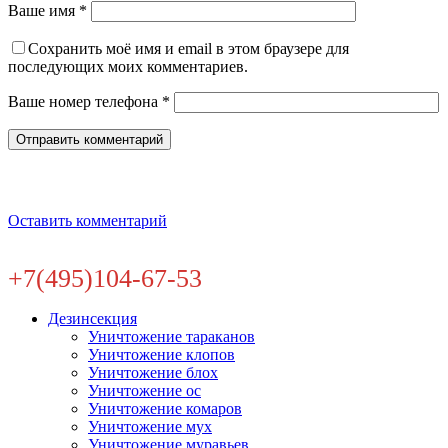
Ваше имя *
Сохранить моё имя и email в этом браузере для
последующих моих комментариев.
Ваше номер телефона *
Оставить комментарий
+7(495)104-67-53
Дезинсекция
Уничтожение тараканов
Уничтожение клопов
Уничтожение блох
Уничтожение ос
Уничтожение комаров
Уничтожение мух
Уничтожение муравьев