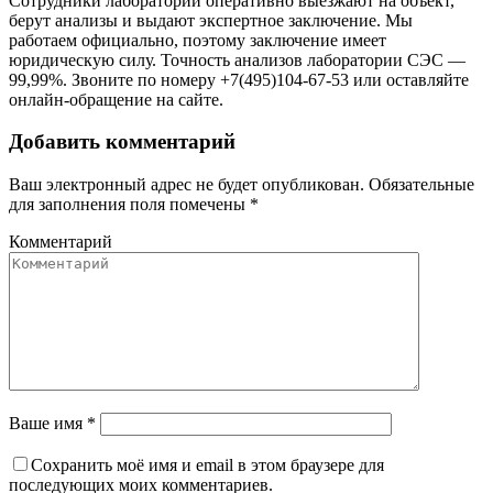
Сотрудники лаборатории оперативно выезжают на объект,
берут анализы и выдают экспертное заключение. Мы
работаем официально, поэтому заключение имеет
юридическую силу. Точность анализов лаборатории СЭС —
99,99%. Звоните по номеру +7(495)104-67-53 или оставляйте
онлайн-обращение на сайте.
Добавить комментарий
Ваш электронный адрес не будет опубликован. Обязательные
для заполнения поля помечены
*
Комментарий
Ваше имя *
Сохранить моё имя и email в этом браузере для
последующих моих комментариев.