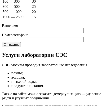
100 — 300
30
300 — 500
25
500 — 1000
20
1000 — 2500
15
Ваше имя
Номер телефона
Услуги лаборатории СЭС
СЭС Москвы проводит лабораторные исследования
почвы;
воздуха;
питьевой воды;
продуктов питания.
Также на сайте можно заказать демеркуризацию — удаление
ртути и ртутных соединений.