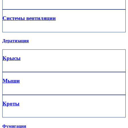
Системы вентиляции
Дератизация
Крысы
Мыши
Кроты
Фумигация