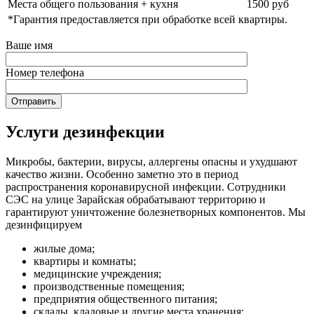
Места общего пользования + кухня
1500 руб
*Гарантия предоставляется при обработке всей квартиры.
Ваше имя
Номер телефона
Услуги дезинфекции
Микробы, бактерии, вирусы, аллергены опасны и ухудшают
качество жизни. Особенно заметно это в период
распространения коронавирусной инфекции. Сотрудники
СЭС на улице Зарайская обрабатывают территорию и
гарантируют уничтожение болезнетворных компонентов. Мы
дезинфицируем
жилые дома;
квартиры и комнаты;
медицинские учреждения;
производственные помещения;
предприятия общественного питания;
склады, кладовые и другие места хранения;