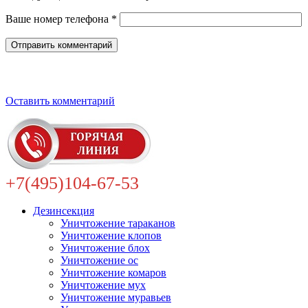
Ваше номер телефона *
Оставить комментарий
+7(495)104-67-53
Дезинсекция
Уничтожение тараканов
Уничтожение клопов
Уничтожение блох
Уничтожение ос
Уничтожение комаров
Уничтожение мух
Уничтожение муравьев