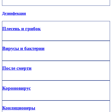
Дезинфекция
Плесень и грибок
Вирусы и бактерии
После смерти
Короновирус
Кондиционеры