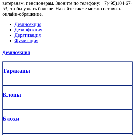
ветеранам, пенсионерам. Звоните по телефону: +7(495)104-67-
53, чтобы узнать больше. На сайте также можно оставить
онлайн-обращение.
Дезинсекция
Дезинфекция
Дератизация
Фумигация
Дезинсекция
Тараканы
Клопы
Блохи