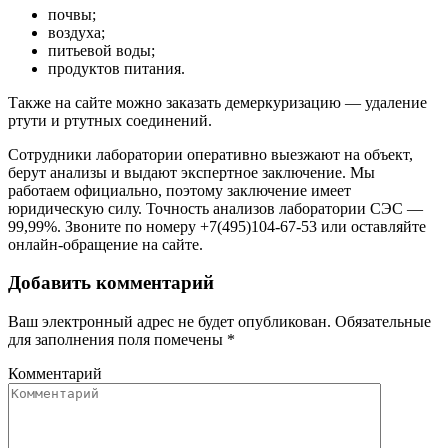
почвы;
воздуха;
питьевой воды;
продуктов питания.
Также на сайте можно заказать демеркуризацию — удаление
ртути и ртутных соединений.
Сотрудники лаборатории оперативно выезжают на объект,
берут анализы и выдают экспертное заключение. Мы
работаем официально, поэтому заключение имеет
юридическую силу. Точность анализов лаборатории СЭС —
99,99%. Звоните по номеру +7(495)104-67-53 или оставляйте
онлайн-обращение на сайте.
Добавить комментарий
Ваш электронный адрес не будет опубликован. Обязательные
для заполнения поля помечены
*
Комментарий