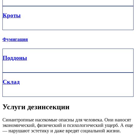
Кроты
Фумигация
Поддоны
Склад
Услуги дезинсекции
Синантропные насекомые опасны для человека. Они наносят
экономический, физический и психологический ущерб. А еще
— нарушают эстетику и даже вредят социальной жизни.