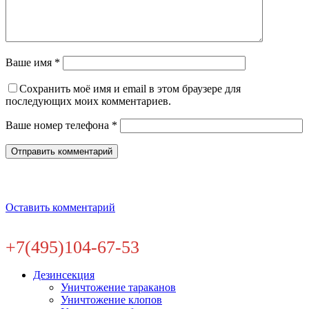
Ваше имя *
Сохранить моё имя и email в этом браузере для
последующих моих комментариев.
Ваше номер телефона *
Оставить комментарий
+7(495)104-67-53
Дезинсекция
Уничтожение тараканов
Уничтожение клопов