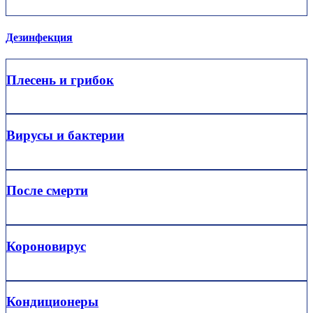
Дезинфекция
Плесень и грибок
Вирусы и бактерии
После смерти
Короновирус
Кондиционеры