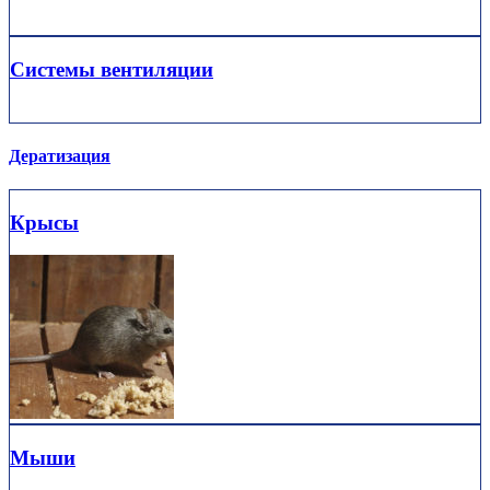
Системы вентиляции
Дератизация
Крысы
Мыши