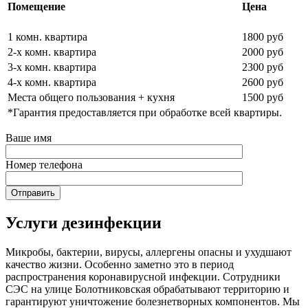
Помещение
Цена
1 комн. квартира
1800 руб
2-х комн. квартира
2000 руб
3-х комн. квартира
2300 руб
4-х комн. квартира
2600 руб
Места общего пользования + кухня
1500 руб
*Гарантия предоставляется при обработке всей квартиры.
Ваше имя
Номер телефона
Услуги дезинфекции
Микробы, бактерии, вирусы, аллергены опасны и ухудшают
качество жизни. Особенно заметно это в период
распространения коронавирусной инфекции. Сотрудники
СЭС на улице Болотниковская обрабатывают территорию и
гарантируют уничтожение болезнетворных компонентов. Мы