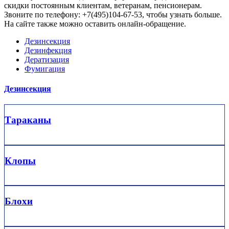
скидки постоянным клиентам, ветеранам, пенсионерам.
Звоните по телефону: +7(495)104-67-53, чтобы узнать больше.
На сайте также можно оставить онлайн-обращение.
Дезинсекция
Дезинфекция
Дератизация
Фумигация
Дезинсекция
Тараканы
Клопы
Блохи