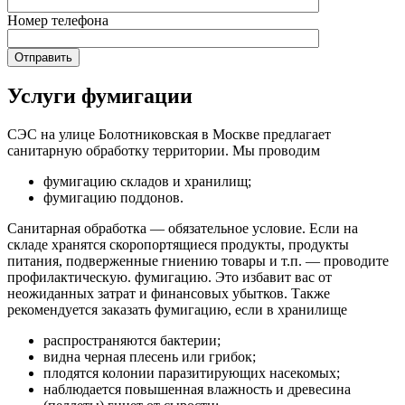
Номер телефона
Услуги фумигации
СЭС на улице Болотниковская в Москве предлагает
санитарную обработку территории. Мы проводим
фумигацию складов и хранилищ;
фумигацию поддонов.
Санитарная обработка — обязательное условие. Если на
складе хранятся скоропортящиеся продукты, продукты
питания, подверженные гниению товары и т.п. — проводите
профилактическую. фумигацию. Это избавит вас от
неожиданных затрат и финансовых убытков. Также
рекомендуется заказать фумигацию, если в хранилище
распространяются бактерии;
видна черная плесень или грибок;
плодятся колонии паразитирующих насекомых;
наблюдается повышенная влажность и древесина