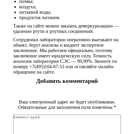
почвы;
воздуха;
питьевой воды;
продуктов питания.
Также на сайте можно заказать демеркуризацию —
удаление ртути и ртутных соединений.
Сотрудники лаборатории оперативно выезжают на
объект, берут анализы и выдают экспертное
заключение. Мы работаем официально, поэтому
заключение имеет юридическую силу. Точность
анализов лаборатории СЭС — 99,99%. Звоните по
номеру +7(495)104-67-53 или оставляйте онлайн-
обращение на сайте.
Добавить комментарий
Ваш электронный адрес не будет опубликован.
Обязательные для заполнения поля помечены
*
Комментарий