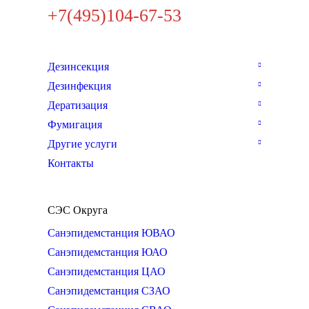
+7(495)104-67-53
Дезинсекция
Дезинфекция
Дератизация
Фумигация
Другие услуги
Контакты
СЭС Округа
Санэпидемстанция ЮВАО
Санэпидемстанция ЮАО
Санэпидемстанция ЦАО
Санэпидемстанция СЗАО