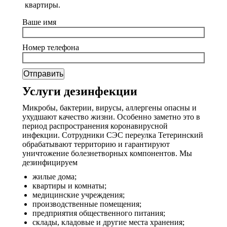
квартиры.
Ваше имя
Номер телефона
Услуги дезинфекции
Микробы, бактерии, вирусы, аллергены опасны и
ухудшают качество жизни. Особенно заметно это в
период распространения коронавирусной
инфекции. Сотрудники СЭС переулка Тетеринский
обрабатывают территорию и гарантируют
уничтожение болезнетворных компонентов. Мы
дезинфицируем
жилые дома;
квартиры и комнаты;
медицинские учреждения;
производственные помещения;
предприятия общественного питания;
склады, кладовые и другие места хранения;