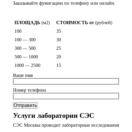
Заказывайте фумигацию по телефону или онлайн.
Стоимость фумигации
ПЛОЩАДЬ
(м2)
СТОИМОСТЬ от
(рублей)
100
35
100 — 300
30
300 — 500
25
500 — 1000
20
1000 — 2500
15
Ваше имя
Номер телефона
Услуги лаборатории СЭС
СЭС Москвы проводит лабораторные исследования