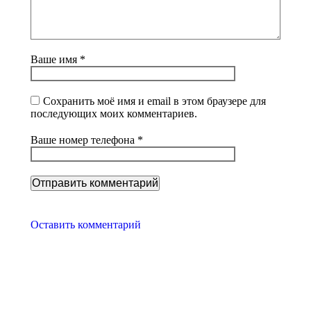
Ваше имя *
Сохранить моё имя и email в этом браузере для
последующих моих комментариев.
Ваше номер телефона *
Оставить комментарий