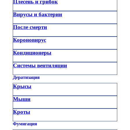
Плесень и грибок
Вирусы и бактерии
После смерти
Короновирус
Кондиционеры
Системы вентиляции
Дератизация
Крысы
Мыши
Кроты
Фумигация