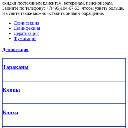
скидки постоянным клиентам, ветеранам, пенсионерам.
Звоните по телефону: +7(495)104-67-53, чтобы узнать больше.
На сайте также можно оставить онлайн-обращение.
Дезинсекция
Дезинфекция
Дератизация
Фумигация
Дезинсекция
Тараканы
Клопы
Блохи