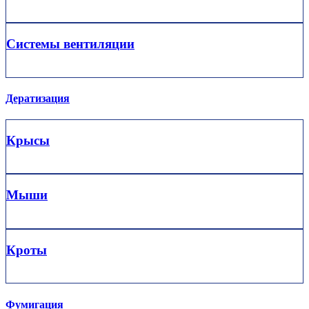
Системы вентиляции
Дератизация
Крысы
Мыши
Кроты
Фумигация