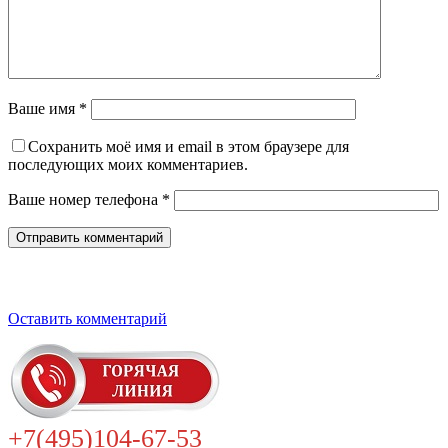
Ваше имя *
Сохранить моё имя и email в этом браузере для
последующих моих комментариев.
Ваше номер телефона *
Оставить комментарий
+7(495)104-67-53