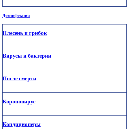
Дезинфекция
Плесень и грибок
Вирусы и бактерии
После смерти
Короновирус
Кондиционеры