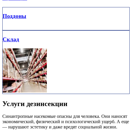
Поддоны
Склад
Услуги дезинсекции
Синантропные насекомые опасны для человека. Они наносят
экономический, физический и психологический ущерб. А еще
— нарушают эстетику и даже вредят социальной жизни.