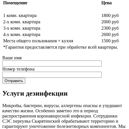
Помещение
Цена
1 комн. квартира
1800 руб
2-х комн. квартира
2000 руб
3-х комн. квартира
2300 руб
4-х комн. квартира
2600 руб
Места общего пользования + кухня
1500 руб
*Гарантия предоставляется при обработке всей квартиры.
Ваше имя
Номер телефона
Услуги дезинфекции
Микробы, бактерии, вирусы, аллергены опасны и ухудшают
качество жизни. Особенно заметно это в период
распространения коронавирусной инфекции. Сотрудники
СЭС переулка Скарятинский обрабатывают территорию и
гарантируют уничтожение болезнетворных компонентов. Мы