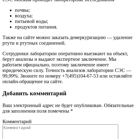
почвы;
воздуха;
питьевой воды;
продуктов питания.
Также на сайте можно заказать демеркуризацию — удаление
ртути и ртутных соединений.
Сотрудники лаборатории оперативно выезжают на объект,
берут анализы и выдают экспертное заключение. Мы
работаем официально, поэтому заключение имеет
юридическую силу. Точность анализов лаборатории СЭС —
99,99%. Звоните по номеру +7(495)104-67-53 или оставляйте
онлайн-обращение на сайте.
Добавить комментарий
Ваш электронный адрес не будет опубликован. Обязательные
для заполнения поля помечены
*
Комментарий