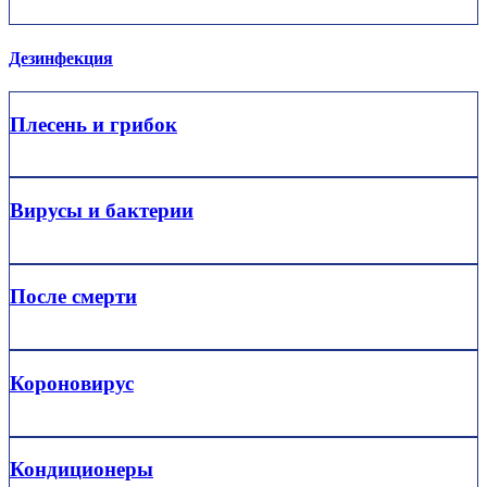
Дезинфекция
Плесень и грибок
Вирусы и бактерии
После смерти
Короновирус
Кондиционеры