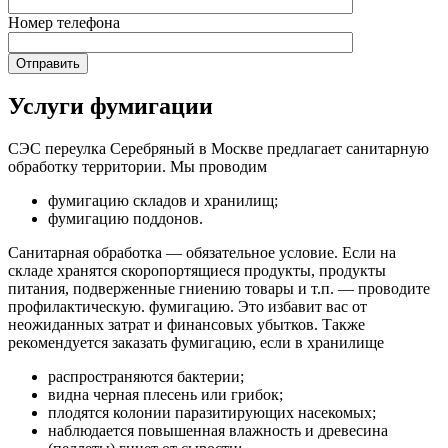
Номер телефона
Услуги фумигации
СЭС переулка Серебряный в Москве предлагает санитарную
обработку территории. Мы проводим
фумигацию складов и хранилищ;
фумигацию поддонов.
Санитарная обработка — обязательное условие. Если на
складе хранятся скоропортящиеся продукты, продукты
питания, подверженные гниению товары и т.п. — проводите
профилактическую. фумигацию. Это избавит вас от
неожиданных затрат и финансовых убытков. Также
рекомендуется заказать фумигацию, если в хранилище
распространяются бактерии;
видна черная плесень или грибок;
плодятся колонии паразитирующих насекомых;
наблюдается повышенная влажность и древесина