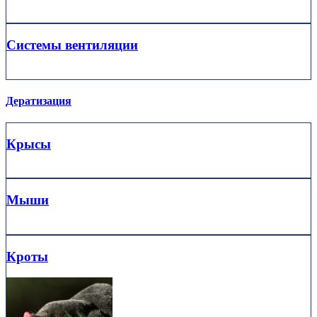
Системы вентиляции
Дератизация
Крысы
Мыши
Кроты