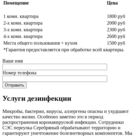
Помещение
Цена
1 комн. квартира
1800 руб
2-х комн. квартира
2000 руб
3-х комн. квартира
2300 руб
4-х комн. квартира
2600 руб
Места общего пользования + кухня
1500 руб
*Гарантия предоставляется при обработке всей квартиры.
Ваше имя
Номер телефона
Услуги дезинфекции
Микробы, бактерии, вирусы, аллергены опасны и ухудшают
качество жизни. Особенно заметно это в период
распространения коронавирусной инфекции. Сотрудники
СЭС переулка Серебряный обрабатывают территорию и
гарантируют уничтожение болезнетворных компонентов. Мы