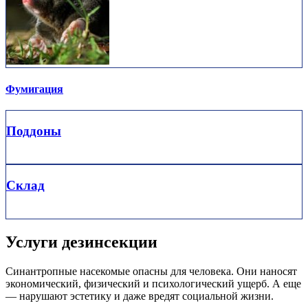
Фумигация
Поддоны
Склад
Услуги дезинсекции
Синантропные насекомые опасны для человека. Они наносят
экономический, физический и психологический ущерб. А еще
— нарушают эстетику и даже вредят социальной жизни.