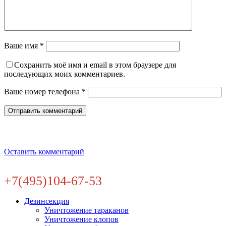
Ваше имя *
Сохранить моё имя и email в этом браузере для
последующих моих комментариев.
Ваше номер телефона *
Оставить комментарий
+7(495)104-67-53
Дезинсекция
Уничтожение тараканов
Уничтожение клопов