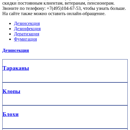
скидки постоянным клиентам, ветеранам, пенсионерам.
Звоните по телефону: +7(495)104-67-53, чтобы узнать больше.
На сайте также можно оставить онлайн-обращение.
Дезинсекция
Дезинфекция
Дератизация
Фумигация
Дезинсекция
Тараканы
Клопы
Блохи