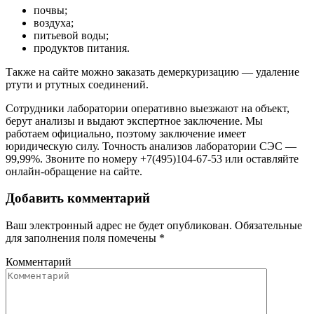
почвы;
воздуха;
питьевой воды;
продуктов питания.
Также на сайте можно заказать демеркуризацию — удаление
ртути и ртутных соединений.
Сотрудники лаборатории оперативно выезжают на объект,
берут анализы и выдают экспертное заключение. Мы
работаем официально, поэтому заключение имеет
юридическую силу. Точность анализов лаборатории СЭС —
99,99%. Звоните по номеру +7(495)104-67-53 или оставляйте
онлайн-обращение на сайте.
Добавить комментарий
Ваш электронный адрес не будет опубликован. Обязательные
для заполнения поля помечены
*
Комментарий