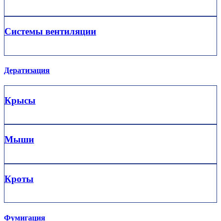
Системы вентиляции
Дератизация
Крысы
Мыши
Кроты
Фумигация