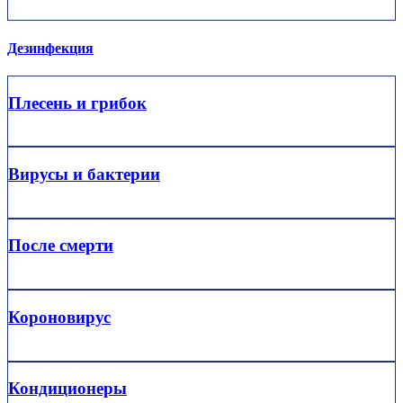
Дезинфекция
Плесень и грибок
Вирусы и бактерии
После смерти
Короновирус
Кондиционеры