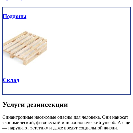
Поддоны
Склад
Услуги дезинсекции
Синантропные насекомые опасны для человека. Они наносят
экономический, физический и психологический ущерб. А еще
— нарушают эстетику и даже вредят социальной жизни.