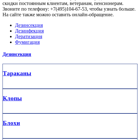
скидки постоянным клиентам, ветеранам, пенсионерам.
Звоните по телефону: +7(495)104-67-53, чтобы узнать больше.
На сайте также можно оставить онлайн-обращение.
Дезинсекция
Дезинфекция
Дератизация
Фумигация
Дезинсекция
Тараканы
Клопы
Блохи