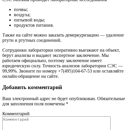
почвы;
воздуха;
питьевой воды;
продуктов питания.
Также на сайте можно заказать демеркуризацию — удаление
ртути и ртутных соединений.
Сотрудники лаборатории оперативно выезжают на объект,
берут анализы и выдают экспертное заключение. Мы
работаем официально, поэтому заключение имеет
юридическую силу. Точность анализов лаборатории СЭС —
99,99%. Звоните по номеру +7(495)104-67-53 или оставляйте
онлайн-обращение на сайте.
Добавить комментарий
Ваш электронный адрес не будет опубликован. Обязательные
для заполнения поля помечены
*
Комментарий