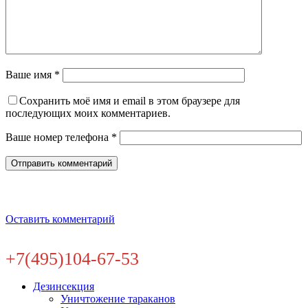
Ваше имя *
Сохранить моё имя и email в этом браузере для
последующих моих комментариев.
Ваше номер телефона *
Оставить комментарий
+7(495)104-67-53
Дезинсекция
Уничтожение тараканов