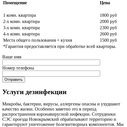
Помещение
Цена
1 комн. квартира
1800 руб
2-х комн. квартира
2000 руб
3-х комн. квартира
2300 руб
4-х комн. квартира
2600 руб
Места общего пользования + кухня
1500 руб
*Гарантия предоставляется при обработке всей квартиры.
Ваше имя
Номер телефона
Услуги дезинфекции
Микробы, бактерии, вирусы, аллергены опасны и ухудшают
качество жизни. Особенно заметно это в период
распространения коронавирусной инфекции. Сотрудники
СЭС проезда Новокрымский обрабатывают территорию и
гарантируют уничтожение болезнетворных компонентов. Мы