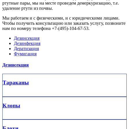
ртутные пары, мы на месте проведем демеркуризацию, т.е.
удаление ртути из почвы.
Мы работаем и с физическими, и с юридическими лицами.
Чтобы получить консультацию или заказать услугу, позвоните
нам по номеру телефона +7-(495)-104-67-53.
Дезинсекция
Дезинфекция
Дератизация
Фумигация
Дезинсекция
Тараканы
Клопы
Блохи