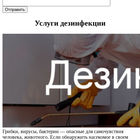
Услуги дезинфекции
Грибки, вирусы, бактерии — опасные для самочувствия
человека, животного. Если обнаружить насекомое в своем