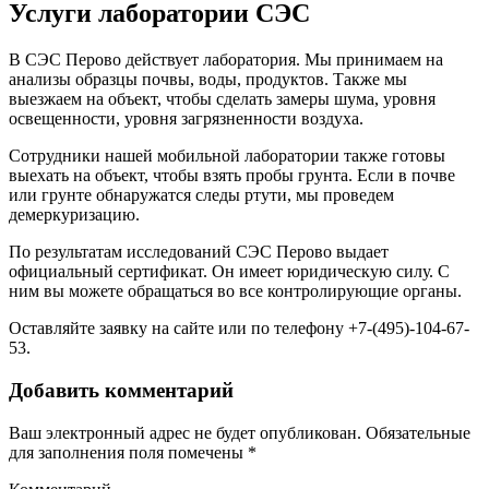
Услуги лаборатории СЭС
В СЭС Перово действует лаборатория. Мы принимаем на
анализы образцы почвы, воды, продуктов. Также мы
выезжаем на объект, чтобы сделать замеры шума, уровня
освещенности, уровня загрязненности воздуха.
Сотрудники нашей мобильной лаборатории также готовы
выехать на объект, чтобы взять пробы грунта. Если в почве
или грунте обнаружатся следы ртути, мы проведем
демеркуризацию.
По результатам исследований СЭС Перово выдает
официальный сертификат. Он имеет юридическую силу. С
ним вы можете обращаться во все контролирующие органы.
Оставляйте заявку на сайте или по телефону +7-(495)-104-67-
53.
Добавить комментарий
Ваш электронный адрес не будет опубликован. Обязательные
для заполнения поля помечены
*