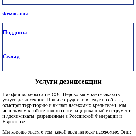
Фумигация
Поддоны
Склад
Услуги дезинсекции
На официальном сайте СЭС Перово вы можете заказать
услуги дезинсекции. Наши сотрудники выедут на объект,
осмотрят территорию и выявят насекомых-вредителей. Мы
используем в работе только сертифицированный инструмент
и ядохимикаты, разрешенные в Российской Федерации и
Евросоюзе.
Мы хорошо знаем о том, какой вред наносят насекомые. Они: