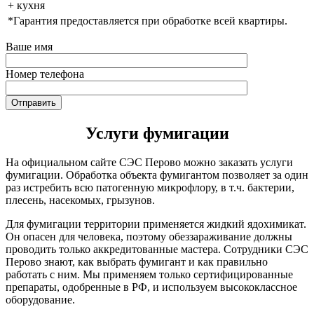
+ кухня
*Гарантия предоставляется при обработке всей квартиры.
Ваше имя
Номер телефона
Услуги фумигации
На официальном сайте СЭС Перово можно заказать услуги
фумигации. Обработка объекта фумигантом позволяет за один
раз истребить всю патогенную микрофлору, в т.ч. бактерии,
плесень, насекомых, грызунов.
Для фумигации территории применяется жидкий ядохимикат.
Он опасен для человека, поэтому обеззараживание должны
проводить только аккредитованные мастера. Сотрудники СЭС
Перово знают, как выбрать фумигант и как правильно
работать с ним. Мы применяем только сертифицированные
препараты, одобренные в РФ, и используем высококлассное
оборудование.