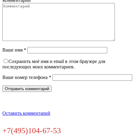
Комментарий
Ваше имя *
Сохранить моё имя и email в этом браузере для
последующих моих комментариев.
Ваше номер телефона *
Оставить комментарий
+7(495)104-67-53