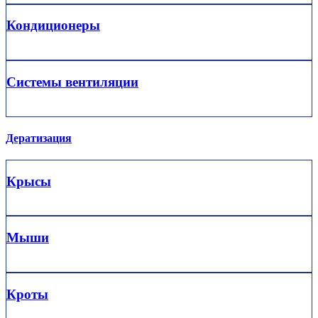
Кондиционеры
Системы вентиляции
Дератизация
Крысы
Мыши
Кроты