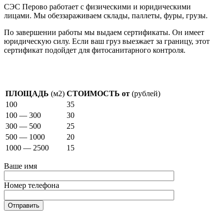
СЭС Перово работает с физическими и юридическими
лицами. Мы обеззараживаем склады, паллеты, фуры, грузы.
По завершении работы мы выдаем сертификаты. Он имеет
юридическую силу. Если ваш груз выезжает за границу, этот
сертификат подойдет для фитосанитарного контроля.
Стоимость фумигации
ПЛОЩАДЬ
(м2)
СТОИМОСТЬ от
(рублей)
100
35
100 — 300
30
300 — 500
25
500 — 1000
20
1000 — 2500
15
Ваше имя
Номер телефона