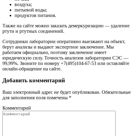
воздуха;
питьевой воды;
продуктов питания.
Также на сайте можно заказать демеркуризацию — удаление
ртути и ртутных соединений.
Сотрудники лаборатории оперативно выезжают на объект,
берут анализы и выдают экспертное заключение. Мы
работаем официально, поэтому заключение имеет
юридическую силу. Точность анализов лаборатории СЭС —
99,99%. Звоните по номеру +7(495)104-67-53 или оставляйте
онлайн-обращение на сайте.
Добавить комментарий
Ваш электронный адрес не будет опубликован. Обязательные
для заполнения поля помечены
*
Комментарий