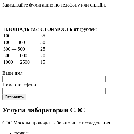
Заказывайте фумигацию по телефону или онлайн.
Стоимость фумигации
ПЛОЩАДЬ
(м2)
СТОИМОСТЬ от
(рублей)
100
35
100 — 300
30
300 — 500
25
500 — 1000
20
1000 — 2500
15
Ваше имя
Номер телефона
Услуги лаборатории СЭС
СЭС Москвы проводит лабораторные исследования
почвы;