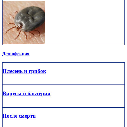
Дезинфекция
Плесень и грибок
Вирусы и бактерии
После смерти