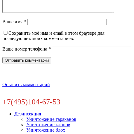
Ваше имя *
Сохранить моё имя и email в этом браузере для
последующих моих комментариев.
Ваше номер телефона *
Оставить комментарий
+7(495)104-67-53
Дезинсекция
Уничтожение тараканов
Уничтожение клопов
Уничтожение блох