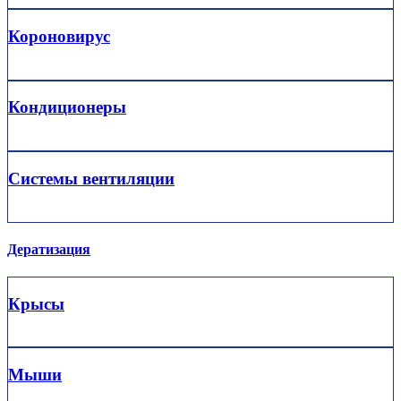
Короновирус
Кондиционеры
Системы вентиляции
Дератизация
Крысы
Мыши