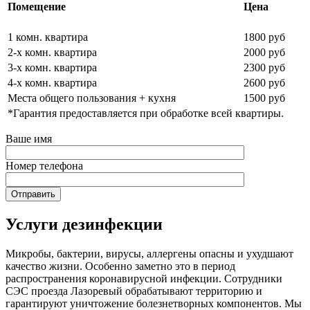
Помещение
Цена
1 комн. квартира
1800 руб
2-х комн. квартира
2000 руб
3-х комн. квартира
2300 руб
4-х комн. квартира
2600 руб
Места общего пользования + кухня
1500 руб
*Гарантия предоставляется при обработке всей квартиры.
Ваше имя
Номер телефона
Услуги дезинфекции
Микробы, бактерии, вирусы, аллергены опасны и ухудшают
качество жизни. Особенно заметно это в период
распространения коронавирусной инфекции. Сотрудники
СЭС проезда Лазоревый обрабатывают территорию и
гарантируют уничтожение болезнетворных компонентов. Мы