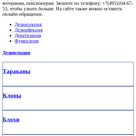
ветеранам, пенсионерам. Звоните по телефону: +7(495)104-67-
53, чтобы узнать больше. На сайте также можно оставить
онлайн-обращение.
Дезинсекция
Дезинфекция
Дератизация
Фумигация
Дезинсекция
Тараканы
Клопы
Блохи