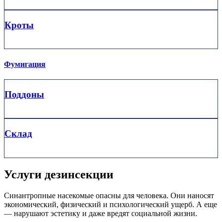
Кроты
Фумигация
Поддоны
Склад
Услуги дезинсекции
Синантропные насекомые опасны для человека. Они наносят
экономический, физический и психологический ущерб. А еще
— нарушают эстетику и даже вредят социальной жизни.