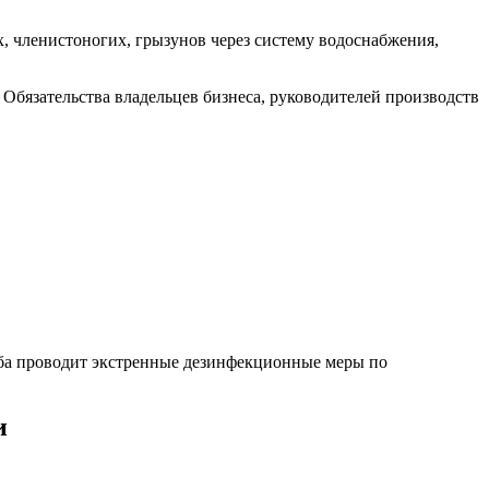
, членистоногих, грызунов через систему водоснабжения,
Обязательства владельцев бизнеса, руководителей производств
ба проводит экстренные дезинфекционные меры по
и