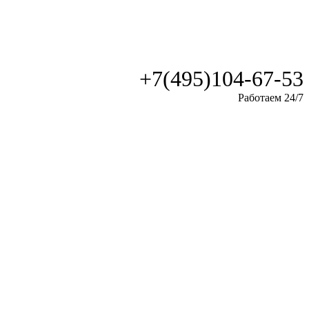
+7(495)104-67-53
Работаем 24/7